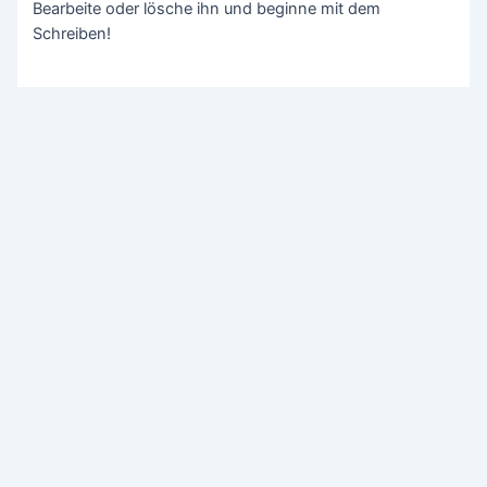
Bearbeite oder lösche ihn und beginne mit dem
Schreiben!