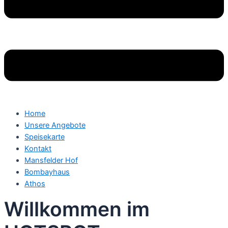
Home
Unsere Angebote
Speisekarte
Kontakt
Mansfelder Hof
Bombayhaus
Athos
Willkommen im