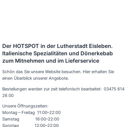
Der HOTSPOT in der Lutherstadt Eisleben.
Italienische Spezialitäten und Dönerkebab
zum Mitnehmen und im Lieferservice
Schön das Sie unsere Website besuchen. Hier erhalten Sie
einen Überblick unserer Angebote.
Bestellungen werden zur zeit telefonisch bearbeitet: 03475 614
26 00
Unsere Öffnungszeiten:
Montag – Freitag 11:00–22:00
Samstag 16:00–22:00
Sonntag 12:00–22:00