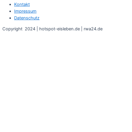
Kontakt
Impressum
Datenschutz
Copyright 2024 | hotspot-eisleben.de | rwa24.de