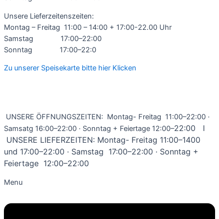
Unsere Lieferzeitenszeiten:
Montag – Freitag 11:00 – 14:00 + 17:00-22.00 Uhr
Samstag 17:00–22:00
Sonntag 17:00–22:0
Zu unserer Speisekarte bitte hier Klicken
UNSERE ÖFFNUNGSZEITEN: Montag- Freitag 11:00–22:00 ·
2
2:00 I
Samsatg 16:00–22:00 · Sonntag + Feiertage 12:00–
UNSERE LIEFERZEITEN: Montag- Freitag 11:00–1400
und 17:00–22:00 · Samstag 17:00–22:00 · Sonntag +
Feiertage 12:00–22:00
Menu